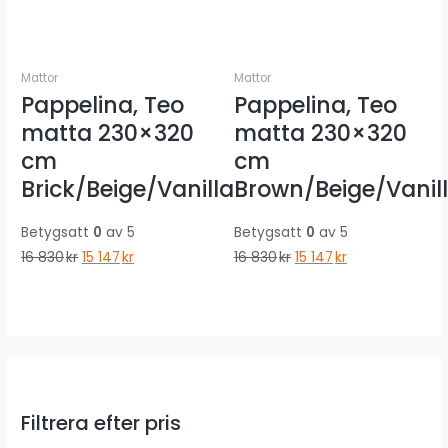
Mattor
Mattor
Pappelina, Teo
Pappelina, Teo
matta 230×320
matta 230×320
cm
cm
Brick/Beige/Vanilla
Brown/Beige/Vanil
Betygsatt
0
av 5
Betygsatt
0
av 5
Det
Det
Det
Det
16 830
kr
15 147
kr
16 830
kr
15 147
kr
ursprungliga
nuvarande
ursprungliga
nuvarande
priset
priset
priset
priset
var:
är:
var:
är:
16
15
16
15
830kr.
147kr.
830kr.
147kr.
Filtrera efter pris