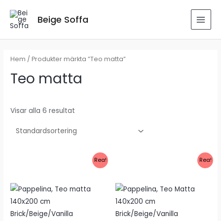
Hoppa
till
Beige Soffa
MAI
innehåll
MEN
Hem
/ Produkter märkta ”Teo matta”
Teo matta
Visar alla 6 resultat
Rea!
Rea!