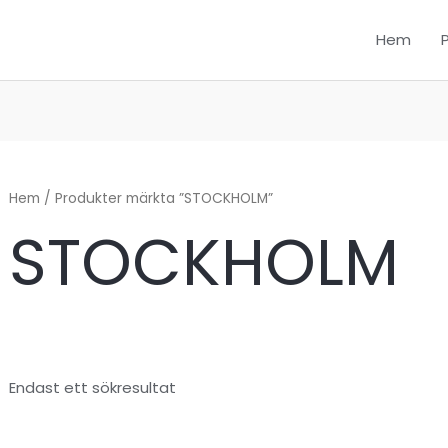
Hem
Hem
/ Produkter märkta ”STOCKHOLM”
STOCKHOLM
Endast ett sökresultat