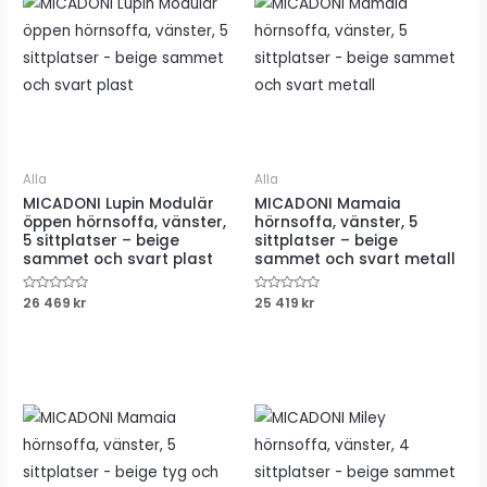
Alla
Alla
MICADONI Lupin Modulär
MICADONI Mamaia
öppen hörnsoffa, vänster,
hörnsoffa, vänster, 5
5 sittplatser – beige
sittplatser – beige
sammet och svart plast
sammet och svart metall
Betygsatt
26 469
kr
Betygsatt
25 419
kr
0
0
av
av
5
5