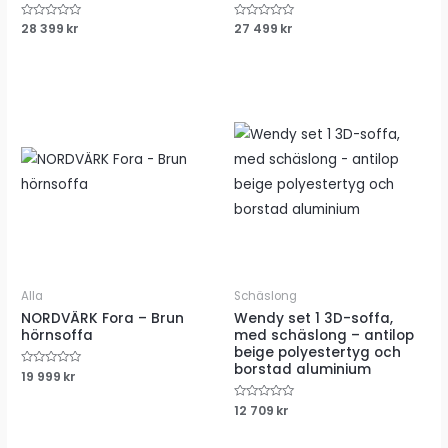
Betygsatt
28 399
kr
Betygsatt
27 499
kr
0
0
av
av
5
5
Alla
Schäslong
NORDVÄRK Fora – Brun
Wendy set 1 3D-soffa,
hörnsoffa
med schäslong – antilop
beige polyestertyg och
borstad aluminium
Betygsatt
19 999
kr
0
av
5
Betygsatt
12 709
kr
0
av
5