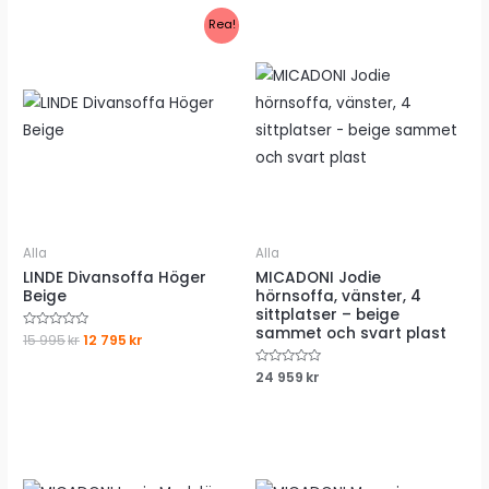
var:
är:
Rea!
18
14
460kr.
768kr.
Alla
Alla
LINDE Divansoffa Höger
MICADONI Jodie
Beige
hörnsoffa, vänster, 4
sittplatser – beige
sammet och svart plast
Det
Det
Betygsatt
15 995
kr
12 795
kr
0
ursprungliga
nuvarande
av
priset
priset
5
Betygsatt
24 959
kr
0
var:
är:
av
15
12
5
995kr.
795kr.