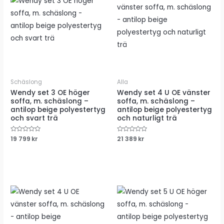
Schäslong
Alla
Wendy set 3 OE höger
Wendy set 4 U OE vänster
soffa, m. schäslong –
soffa, m. schäslong –
antilop beige polyestertyg
antilop beige polyestertyg
och svart trä
och naturligt trä
Betygsatt
19 799
kr
Betygsatt
21 389
kr
0
0
av
av
5
5