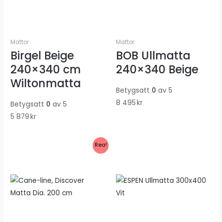
Mattor
Mattor
Birgel Beige
BOB Ullmatta
240×340 cm
240×340 Beige
Wiltonmatta
Betygsatt
0
av 5
8 495
kr
Betygsatt
0
av 5
5 879
kr
Rea!