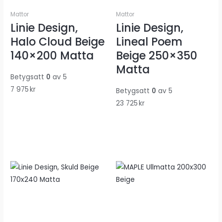
Mattor
Mattor
Linie Design,
Linie Design,
Halo Cloud Beige
Lineal Poem
140×200 Matta
Beige 250×350
Matta
Betygsatt
0
av 5
7 975
kr
Betygsatt
0
av 5
23 725
kr