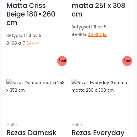
Matta Criss
matta 251 x 308
Beige 180×260
cm
cm
Betygsatt
0
av 5
Det
Det
48 111
kr
43 300
kr
Betygsatt
0
av 5
ursprungliga
nuvarande
Det
Det
8 160
kr
7 344
kr
priset
priset
ursprungliga
nuvarande
var:
är:
priset
priset
Rea!
Rea!
48
43
var:
är:
111kr.
300kr.
8
7
160kr.
344kr.
Mattor
Mattor
Rezas Damask
Rezas Everyday