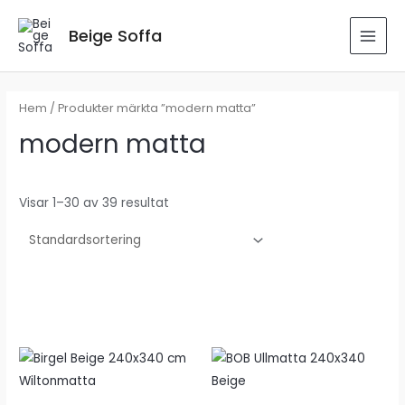
Hoppa
till
Beige Soffa
MAI
innehåll
MEN
Hem
/ Produkter märkta ”modern matta”
modern matta
Visar 1–30 av 39 resultat