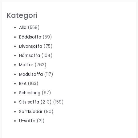
Kategori
Alla
(558)
Bäddsoffa
(59)
Divansoffa
(75)
Hörnsoffa
(104)
Mattor
(762)
Modulsoffa
(117)
REA
(163)
Schäslong
(97)
Sits soffa (2-3)
(159)
Soffkuddar
(80)
U-soffa
(21)