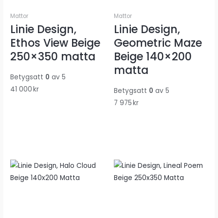
Mattor
Mattor
Linie Design,
Linie Design,
Ethos View Beige
Geometric Maze
250×350 matta
Beige 140×200
matta
Betygsatt
0
av 5
41 000
kr
Betygsatt
0
av 5
7 975
kr