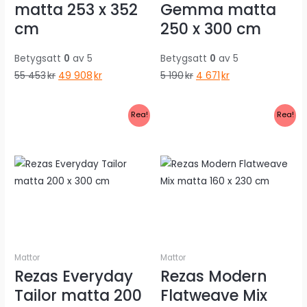
matta 253 x 352
Gemma matta
cm
250 x 300 cm
Betygsatt
0
av 5
Betygsatt
0
av 5
Det
Det
Det
Det
55 453
kr
49 908
kr
5 190
kr
4 671
kr
ursprungliga
nuvarande
ursprungliga
nuvarande
priset
priset
priset
priset
Rea!
Rea!
var:
är:
var:
är:
55
49
5
4
453kr.
908kr.
190kr.
671kr.
Mattor
Mattor
Rezas Everyday
Rezas Modern
Tailor matta 200
Flatweave Mix