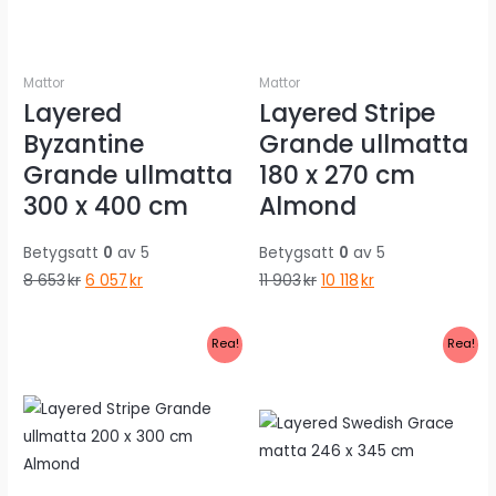
Mattor
Mattor
Layered
Layered Stripe
Byzantine
Grande ullmatta
Grande ullmatta
180 x 270 cm
300 x 400 cm
Almond
Betygsatt
0
av 5
Betygsatt
0
av 5
Det
Det
Det
Det
8 653
kr
6 057
kr
11 903
kr
10 118
kr
ursprungliga
nuvarande
ursprungliga
nuvarande
priset
priset
priset
priset
Rea!
Rea!
var:
är:
var:
är:
8
6
11
10
653kr.
057kr.
903kr.
118kr.