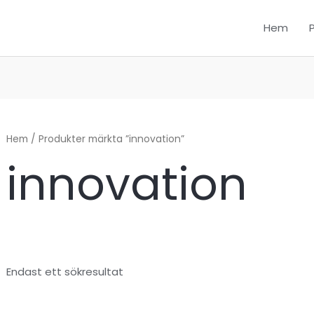
Hem
Hem
/ Produkter märkta ”innovation”
innovation
Endast ett sökresultat