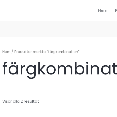
Hem
Hem
/ Produkter märkta ”färgkombination”
färgkombinat
Visar alla 2 resultat