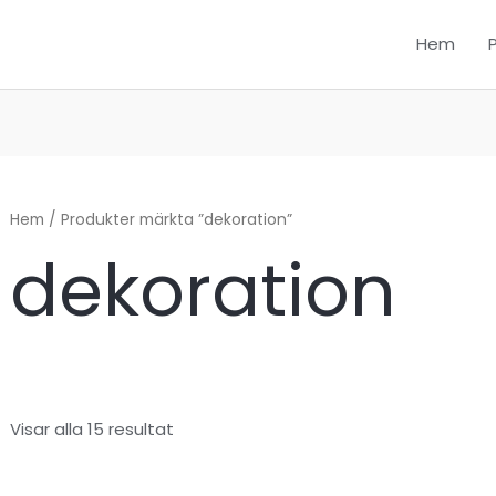
Hem
Hem
/ Produkter märkta ”dekoration”
dekoration
Visar alla 15 resultat