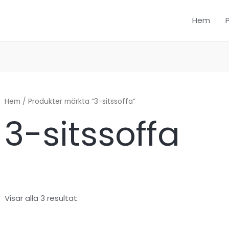
Hem
Hem
/ Produkter märkta ”3-sitssoffa”
3-sitssoffa
Visar alla 3 resultat